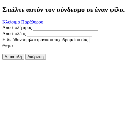
Στείλτε αυτόν τον σύνδεσμο σε έναν φίλο.
Κλείσιμο Παράθυρου
Αποστολή προς
Αποστολέας
Η διεύθυνση ηλεκτρονικού ταχυδρομείου σας
Θέμα
Αποστολή
Ακύρωση