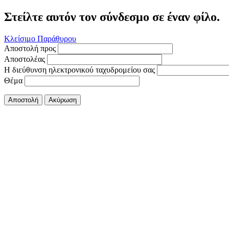
Στείλτε αυτόν τον σύνδεσμο σε έναν φίλο.
Κλείσιμο Παράθυρου
Αποστολή προς
Αποστολέας
Η διεύθυνση ηλεκτρονικού ταχυδρομείου σας
Θέμα
Αποστολή
Ακύρωση