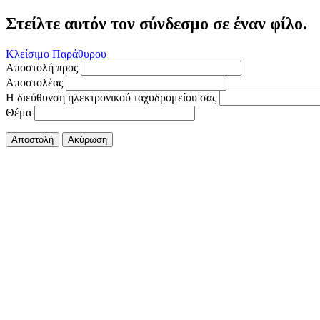
Στείλτε αυτόν τον σύνδεσμο σε έναν φίλο.
Κλείσιμο Παράθυρου
Αποστολή προς
Αποστολέας
Η διεύθυνση ηλεκτρονικού ταχυδρομείου σας
Θέμα
Αποστολή
Ακύρωση