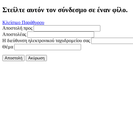
Στείλτε αυτόν τον σύνδεσμο σε έναν φίλο.
Κλείσιμο Παράθυρου
Αποστολή προς
Αποστολέας
Η διεύθυνση ηλεκτρονικού ταχυδρομείου σας
Θέμα
Αποστολή
Ακύρωση