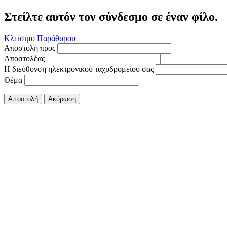
Στείλτε αυτόν τον σύνδεσμο σε έναν φίλο.
Κλείσιμο Παράθυρου
Αποστολή προς
Αποστολέας
Η διεύθυνση ηλεκτρονικού ταχυδρομείου σας
Θέμα
Αποστολή
Ακύρωση