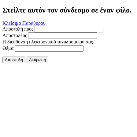
Στείλτε αυτόν τον σύνδεσμο σε έναν φίλο.
Κλείσιμο Παράθυρου
Αποστολή προς
Αποστολέας
Η διεύθυνση ηλεκτρονικού ταχυδρομείου σας
Θέμα
Αποστολή
Ακύρωση