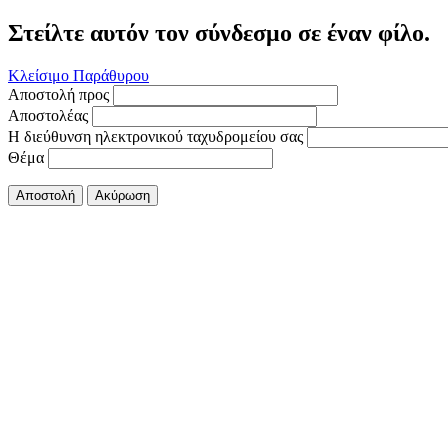
Στείλτε αυτόν τον σύνδεσμο σε έναν φίλο.
Κλείσιμο Παράθυρου
Αποστολή προς
Αποστολέας
Η διεύθυνση ηλεκτρονικού ταχυδρομείου σας
Θέμα
Αποστολή
Ακύρωση