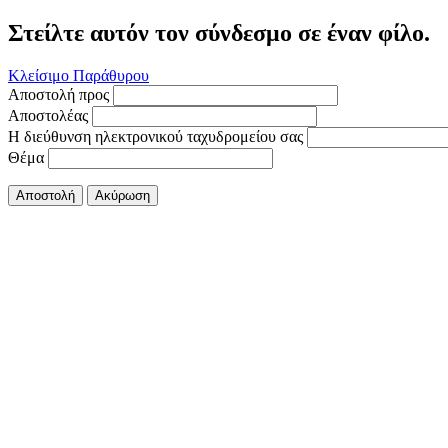
Στείλτε αυτόν τον σύνδεσμο σε έναν φίλο.
Κλείσιμο Παράθυρου
Αποστολή προς
Αποστολέας
Η διεύθυνση ηλεκτρονικού ταχυδρομείου σας
Θέμα
Αποστολή
Ακύρωση