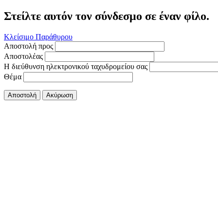
Στείλτε αυτόν τον σύνδεσμο σε έναν φίλο.
Κλείσιμο Παράθυρου
Αποστολή προς
Αποστολέας
Η διεύθυνση ηλεκτρονικού ταχυδρομείου σας
Θέμα
Αποστολή
Ακύρωση