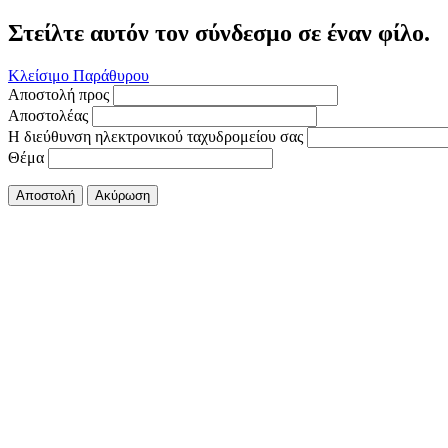
Στείλτε αυτόν τον σύνδεσμο σε έναν φίλο.
Κλείσιμο Παράθυρου
Αποστολή προς
Αποστολέας
Η διεύθυνση ηλεκτρονικού ταχυδρομείου σας
Θέμα
Αποστολή
Ακύρωση