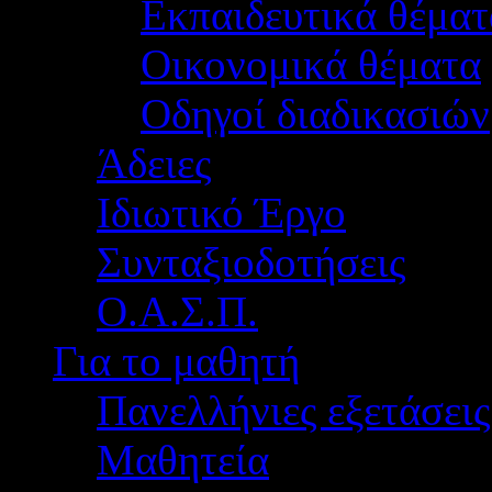
Εκπαιδευτικά θέματ
Οικονομικά θέματα
Οδηγοί διαδικασιών
Άδειες
Ιδιωτικό Έργο
Συνταξιοδοτήσεις
Ο.Α.Σ.Π.
Για το μαθητή
Πανελλήνιες εξετάσεις
Μαθητεία