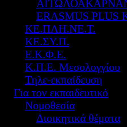
ΑΙΤΩΛΟΑΚΑΡΝΑ
ERASMUS PLUS 
ΚΕ.ΠΛΗ.ΝΕ.Τ.
ΚΕ.ΣΥ.Π.
Ε.Κ.Φ.Ε.
Κ.Π.Ε. Μεσολογγίου
Τηλε-εκπαίδευση
Για τον εκπαιδευτικό
Νομοθεσία
Διοικητικά θέματα