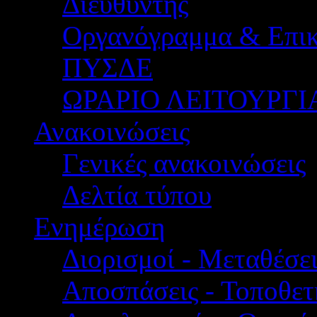
Διευθυντής
Οργανόγραμμα & Επικ
ΠΥΣΔΕ
ΩΡΑΡΙΟ ΛΕΙΤΟΥΡΓΙ
Ανακοινώσεις
Γενικές ανακοινώσεις
Δελτία τύπου
Ενημέρωση
Διορισμοί - Μεταθέσει
Αποσπάσεις - Τοποθετ