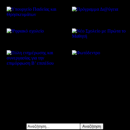
Δείτε επίσης
Αναζήτηση...