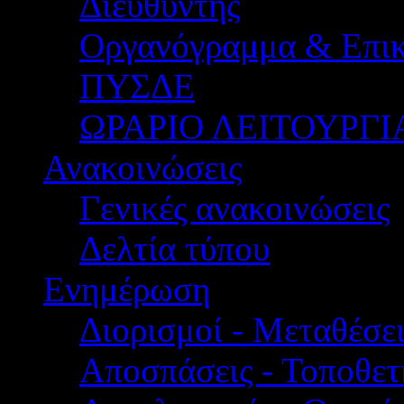
Διευθυντής
Οργανόγραμμα & Επικ
ΠΥΣΔΕ
ΩΡΑΡΙΟ ΛΕΙΤΟΥΡΓΙ
Ανακοινώσεις
Γενικές ανακοινώσεις
Δελτία τύπου
Ενημέρωση
Διορισμοί - Μεταθέσει
Αποσπάσεις - Τοποθετ