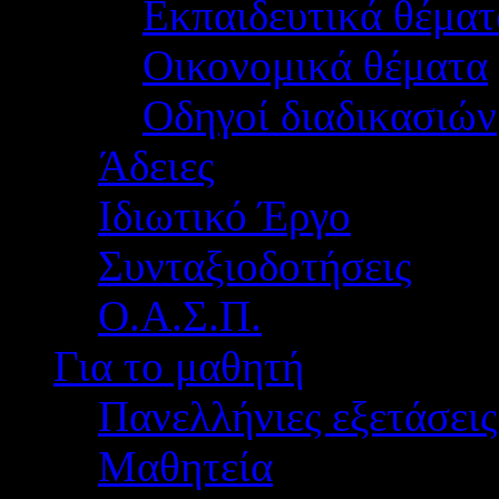
Εκπαιδευτικά θέματ
Οικονομικά θέματα
Οδηγοί διαδικασιών
Άδειες
Ιδιωτικό Έργο
Συνταξιοδοτήσεις
Ο.Α.Σ.Π.
Για το μαθητή
Πανελλήνιες εξετάσεις
Μαθητεία