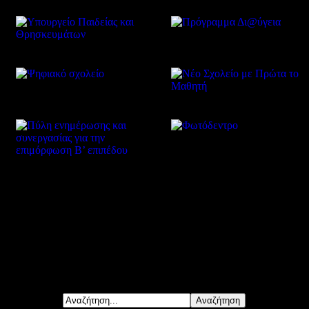
Δείτε επίσης
Αναζήτηση...