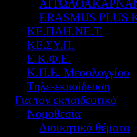
ΑΙΤΩΛΟΑΚΑΡΝΑ
ERASMUS PLUS 
ΚΕ.ΠΛΗ.ΝΕ.Τ.
ΚΕ.ΣΥ.Π.
Ε.Κ.Φ.Ε.
Κ.Π.Ε. Μεσολογγίου
Τηλε-εκπαίδευση
Για τον εκπαιδευτικό
Νομοθεσία
Διοικητικά θέματα