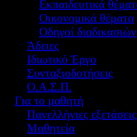
Εκπαιδευτικά θέματ
Οικονομικά θέματα
Οδηγοί διαδικασιών
Άδειες
Ιδιωτικό Έργο
Συνταξιοδοτήσεις
Ο.Α.Σ.Π.
Για το μαθητή
Πανελλήνιες εξετάσεις
Μαθητεία