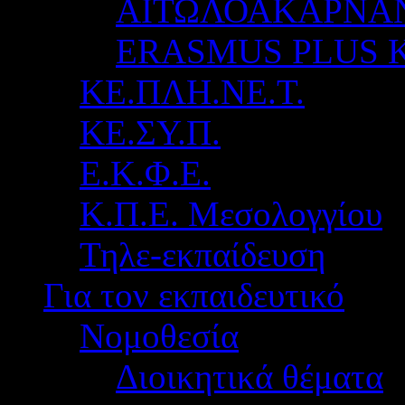
ΑΙΤΩΛΟΑΚΑΡΝΑ
ERASMUS PLUS 
ΚΕ.ΠΛΗ.ΝΕ.Τ.
ΚΕ.ΣΥ.Π.
Ε.Κ.Φ.Ε.
Κ.Π.Ε. Μεσολογγίου
Τηλε-εκπαίδευση
Για τον εκπαιδευτικό
Νομοθεσία
Διοικητικά θέματα