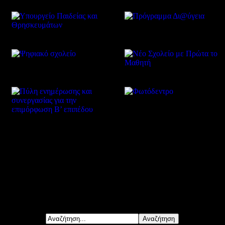
Δείτε επίσης
Αναζήτηση...