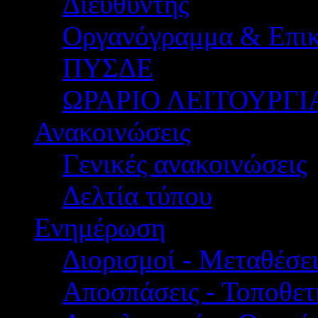
Διευθυντής
Οργανόγραμμα & Επικ
ΠΥΣΔΕ
ΩΡΑΡΙΟ ΛΕΙΤΟΥΡΓΙ
Ανακοινώσεις
Γενικές ανακοινώσεις
Δελτία τύπου
Ενημέρωση
Διορισμοί - Μεταθέσει
Αποσπάσεις - Τοποθετ