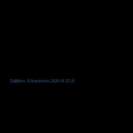
Σάββατο, 8 Αυγούστου 2026
01:25:11