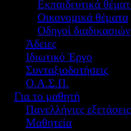
Εκπαιδευτικά θέματ
Οικονομικά θέματα
Οδηγοί διαδικασιών
Άδειες
Ιδιωτικό Έργο
Συνταξιοδοτήσεις
Ο.Α.Σ.Π.
Για το μαθητή
Πανελλήνιες εξετάσεις
Μαθητεία