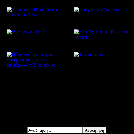
Δείτε επίσης
Αναζήτηση...