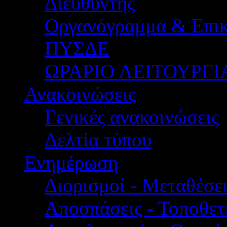
Διευθυντής
Οργανόγραμμα & Επικ
ΠΥΣΔΕ
ΩΡΑΡΙΟ ΛΕΙΤΟΥΡΓΙ
Ανακοινώσεις
Γενικές ανακοινώσεις
Δελτία τύπου
Ενημέρωση
Διορισμοί - Μεταθέσει
Αποσπάσεις - Τοποθετ