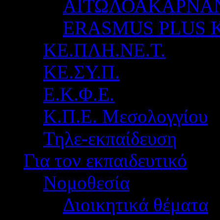
ΑΙΤΩΛΟΑΚΑΡΝΑ
ERASMUS PLUS 
ΚΕ.ΠΛΗ.ΝΕ.Τ.
ΚΕ.ΣΥ.Π.
Ε.Κ.Φ.Ε.
Κ.Π.Ε. Μεσολογγίου
Τηλε-εκπαίδευση
Για τον εκπαιδευτικό
Νομοθεσία
Διοικητικά θέματα