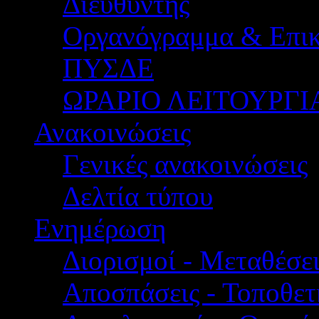
Διευθυντής
Οργανόγραμμα & Επικ
ΠΥΣΔΕ
ΩΡΑΡΙΟ ΛΕΙΤΟΥΡΓΙ
Ανακοινώσεις
Γενικές ανακοινώσεις
Δελτία τύπου
Ενημέρωση
Διορισμοί - Μεταθέσει
Αποσπάσεις - Τοποθετ