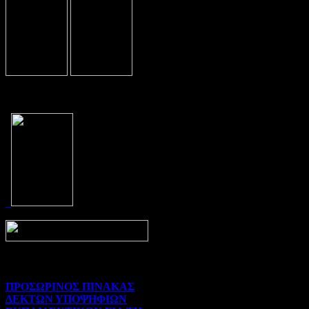
Prev
Next
ΠΡΟΣΩΡΙΝΟΣ ΠΙΝΑΚΑΣ
ΔΕΚΤΩΝ ΥΠΟΨΗΦΙΩΝ