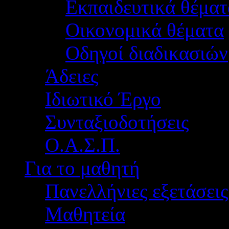
Εκπαιδευτικά θέματ
Οικονομικά θέματα
Οδηγοί διαδικασιών
Άδειες
Ιδιωτικό Έργο
Συνταξιοδοτήσεις
Ο.Α.Σ.Π.
Για το μαθητή
Πανελλήνιες εξετάσεις
Μαθητεία