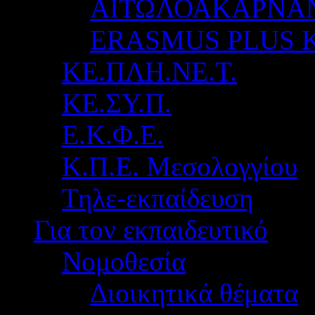
ΑΙΤΩΛΟΑΚΑΡΝΑ
ERASMUS PLUS 
ΚΕ.ΠΛΗ.ΝΕ.Τ.
ΚΕ.ΣΥ.Π.
Ε.Κ.Φ.Ε.
Κ.Π.Ε. Μεσολογγίου
Τηλε-εκπαίδευση
Για τον εκπαιδευτικό
Νομοθεσία
Διοικητικά θέματα