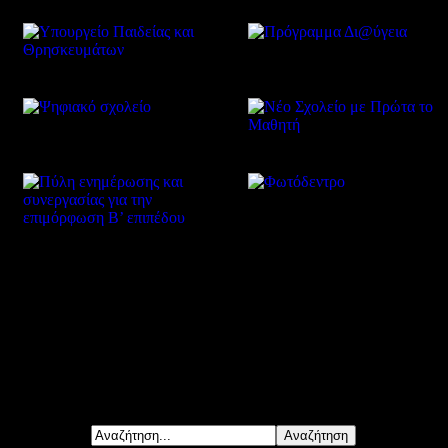
Δείτε επίσης
Αναζήτηση...